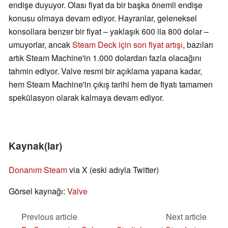
endişe duyuyor. Olası fiyat da bir başka önemli endişe
konusu olmaya devam ediyor. Hayranlar, geleneksel
konsollara benzer bir fiyat – yaklaşık 600 ila 800 dolar –
umuyorlar, ancak
Steam Deck için son fiyat artışı
, bazıları
artık Steam Machine'in 1.000 dolardan fazla olacağını
tahmin ediyor. Valve resmi bir açıklama yapana kadar,
hem Steam Machine'in çıkış tarihi hem de fiyatı tamamen
spekülasyon olarak kalmaya devam ediyor.
Kaynak(lar)
Donanım Steam
via X (eski adıyla Twitter)
Görsel kaynağı:
Valve
Previous article
Next article