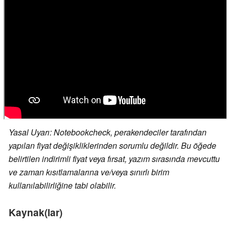
Yasal Uyarı: Notebookcheck, perakendeciler tarafından
yapılan fiyat değişikliklerinden sorumlu değildir. Bu öğede
belirtilen indirimli fiyat veya fırsat, yazım sırasında mevcuttu
ve zaman kısıtlamalarına ve/veya sınırlı birim
kullanılabilirliğine tabi olabilir.
Kaynak(lar)