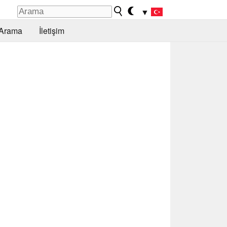
▼
Arama
İletişim