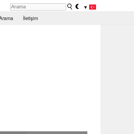
▼
Arama
İletişim