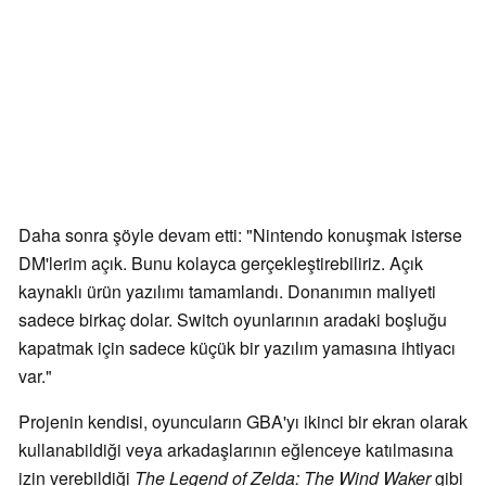
Daha sonra şöyle devam etti: "Nintendo konuşmak isterse
DM'lerim açık. Bunu kolayca gerçekleştirebiliriz. Açık
kaynaklı ürün yazılımı tamamlandı. Donanımın maliyeti
sadece birkaç dolar. Switch oyunlarının aradaki boşluğu
kapatmak için sadece küçük bir yazılım yamasına ihtiyacı
var."
Projenin kendisi, oyuncuların GBA'yı ikinci bir ekran olarak
kullanabildiği veya arkadaşlarının eğlenceye katılmasına
izin verebildiği
The Legend of
Zelda: The Wind Waker
gibi