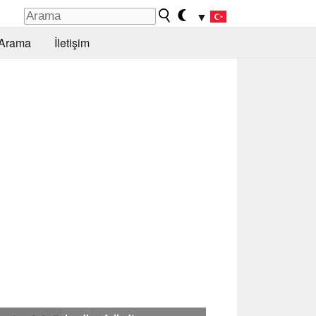
▼
Arama
İletişim