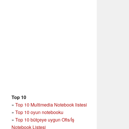
Top 10
»
Top 10 Multimedia Notebook listesi
»
Top 10 oyun notebooku
»
Top 10 bütçeye uygun Ofis/İş
Notebook Listesi