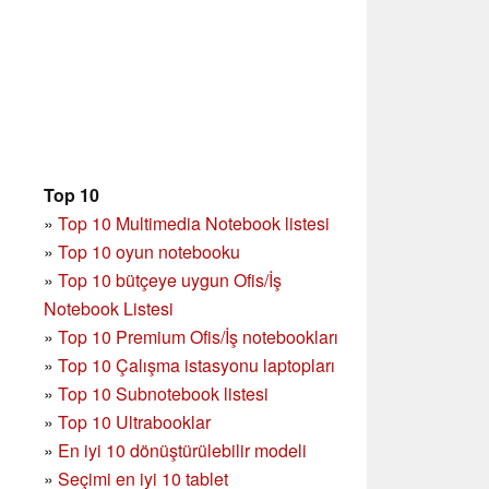
Top 10
»
Top 10 Multimedia Notebook listesi
»
Top 10 oyun notebooku
»
Top 10 bütçeye uygun Ofis/İş
Notebook Listesi
»
Top 10 Premium Ofis/İş notebookları
»
Top 10 Çalışma istasyonu laptopları
»
Top 10 Subnotebook listesi
»
Top 10 Ultrabooklar
»
En iyi 10 dönüştürülebilir modeli
»
Seçimi en iyi 10 tablet