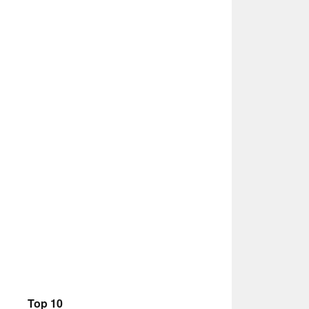
Top 10