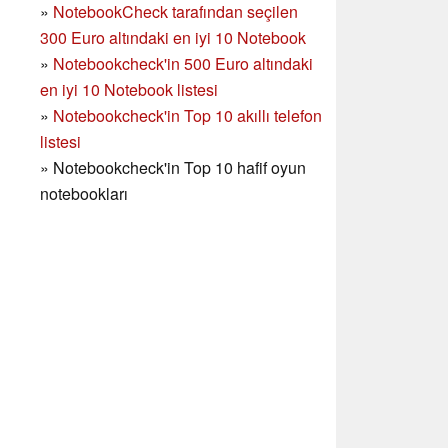
»
NotebookCheck tarafından seçilen
300 Euro altındaki en iyi 10 Notebook
»
Notebookcheck'in
500 Euro altındaki
en iyi 10 Notebook listesi
»
Notebookcheck'in Top 10 akıllı telefon
listesi
»
Notebookcheck'in Top 10 hafif oyun
notebookları