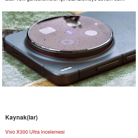
Kaynak(lar)
Vivo X300 Ultra incelemesi