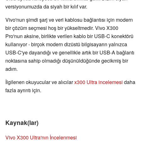
versiyonumuzda da siyah bir kılıf var.
Vivo'nun şimdi şarj ve veri kablosu bağlantısı için modern
bir çözüm seçmesi hoş bir yükseltmedir. Vivo X300
Pro'nun aksine, birlikte verilen kablo bir USB-C konektörü
kullanıyor - birçok modern dizüstü bilgisayarın yalnızca
USB-C'ye dayandığı ve genellikle artık bir USB-A bağlantı
noktasına sahip olmadığı düşünüldüğünde gecikmiş bir
adım.
İlgilenen okuyucular ve alıcılar
x300 Ultra incelemesi
daha
fazla ayrıntı için.
Kaynak(lar)
Vivo X300 Ultra'nın İncelenmesi