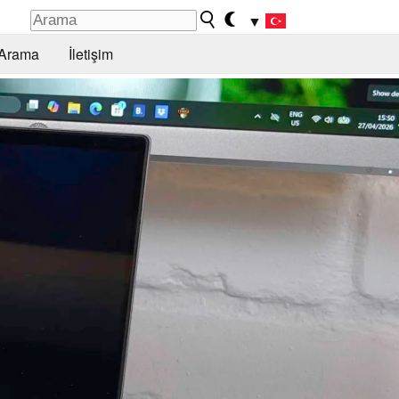
▼
Arama
İletişim