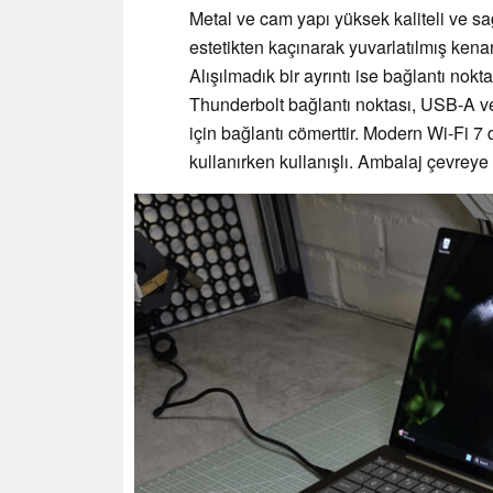
Metal ve cam yapı yüksek kaliteli ve sa
estetikten kaçınarak yuvarlatılmış kenar
Alışılmadık bir ayrıntı ise bağlantı nokta
Thunderbolt bağlantı noktası, USB-A ve
için bağlantı cömerttir. Modern Wi-Fi 7 
kullanırken kullanışlı. Ambalaj çevreye 