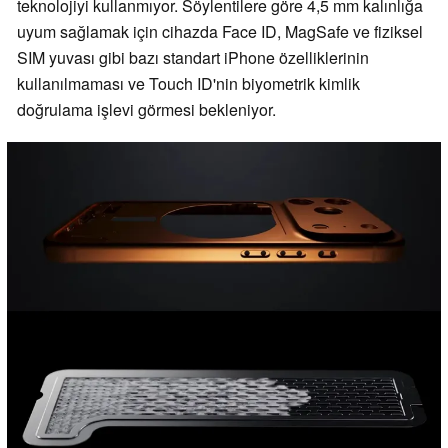
teknolojiyi kullanmıyor. Söylentilere göre 4,5 mm kalınlığa
uyum sağlamak için cihazda Face ID, MagSafe ve fiziksel
SIM yuvası gibi bazı standart iPhone özelliklerinin
kullanılmaması ve Touch ID'nin biyometrik kimlik
doğrulama işlevi görmesi bekleniyor.