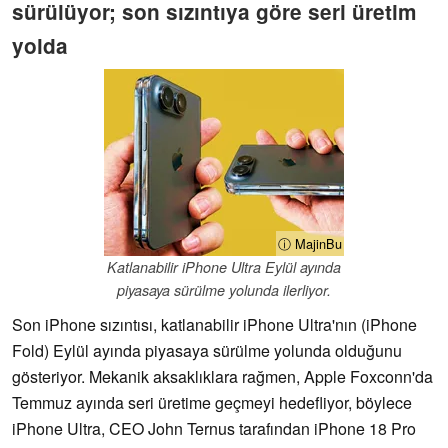
sürülüyor; son sızıntıya göre seri üretim
yolda
ⓘ MajinBu
Katlanabilir iPhone Ultra Eylül ayında
piyasaya sürülme yolunda ilerliyor.
Son iPhone sızıntısı, katlanabilir iPhone Ultra'nın (iPhone
Fold) Eylül ayında piyasaya sürülme yolunda olduğunu
gösteriyor. Mekanik aksaklıklara rağmen, Apple Foxconn'da
Temmuz ayında seri üretime geçmeyi hedefliyor, böylece
iPhone Ultra, CEO John Ternus tarafından iPhone 18 Pro