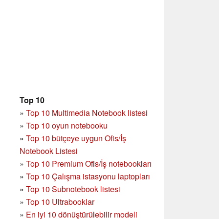
Top 10
»
Top 10 Multimedia Notebook listesi
»
Top 10 oyun notebooku
»
Top 10 bütçeye uygun Ofis/İş
Notebook Listesi
»
Top 10 Premium Ofis/İş notebookları
»
Top 10 Çalışma istasyonu laptopları
»
Top 10 Subnotebook listesi
»
Top 10 Ultrabooklar
»
En iyi 10 dönüştürülebilir modeli