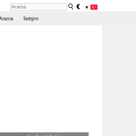
▼
Arama
İletişim