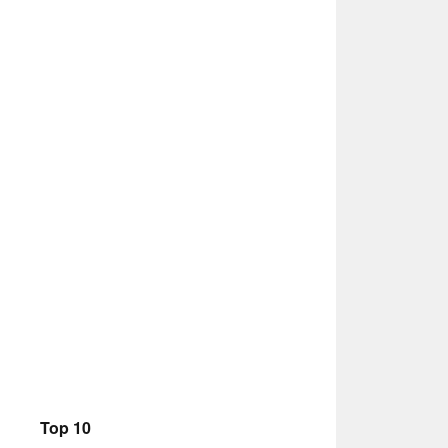
Top 10