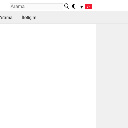
▼
Arama
İletişim