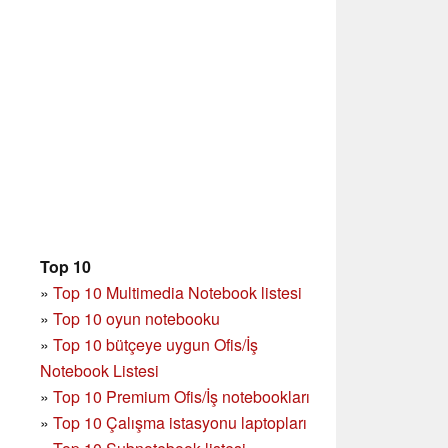
Top 10
»
Top 10 Multimedia Notebook listesi
»
Top 10 oyun notebooku
»
Top 10 bütçeye uygun Ofis/İş
Notebook Listesi
»
Top 10 Premium Ofis/İş notebookları
»
Top 10 Çalışma istasyonu laptopları