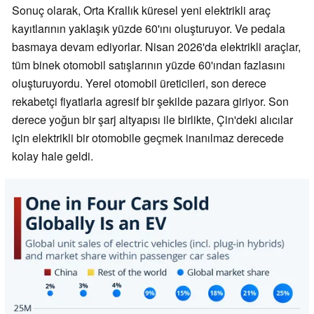
Sonuç olarak, Orta Krallık küresel yeni elektrikli araç
kayıtlarının yaklaşık yüzde 60'ını oluşturuyor. Ve pedala
basmaya devam ediyorlar. Nisan 2026'da elektrikli araçlar,
tüm binek otomobil satışlarının yüzde 60'ından fazlasını
oluşturuyordu. Yerel otomobil üreticileri, son derece
rekabetçi fiyatlarla agresif bir şekilde pazara giriyor. Son
derece yoğun bir şarj altyapısı ile birlikte, Çin'deki alıcılar
için elektrikli bir otomobile geçmek inanılmaz derecede
kolay hale geldi.