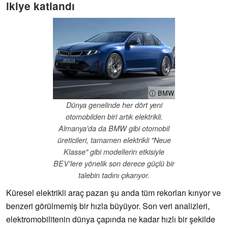
ikiye katlandı
ⓘ BMW
Dünya genelinde her dört yeni
otomobilden biri artık elektrikli.
Almanya'da da BMW gibi otomobil
üreticileri, tamamen elektrikli "Neue
Klasse" gibi modellerin etkisiyle
BEV'lere yönelik son derece güçlü bir
talebin tadını çıkarıyor.
Küresel elektrikli araç pazarı şu anda tüm rekorları kırıyor ve
benzeri görülmemiş bir hızla büyüyor. Son veri analizleri,
elektromobilitenin dünya çapında ne kadar hızlı bir şekilde