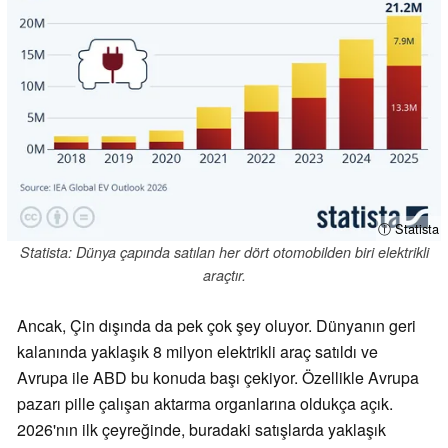
ⓘ Statista
Statista: Dünya çapında satılan her dört otomobilden biri elektrikli
araçtır.
Ancak, Çin dışında da pek çok şey oluyor. Dünyanın geri
kalanında yaklaşık 8 milyon elektrikli araç satıldı ve
Avrupa ile ABD bu konuda başı çekiyor. Özellikle Avrupa
pazarı pille çalışan aktarma organlarına oldukça açık.
2026'nın ilk çeyreğinde, buradaki satışlarda yaklaşık