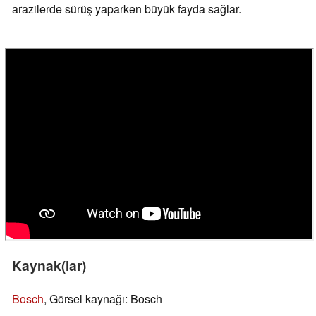
arazilerde sürüş yaparken büyük fayda sağlar.
Kaynak(lar)
Bosch
, Görsel kaynağı: Bosch