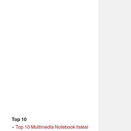
Top 10
»
Top 10 Multimedia Notebook listesi