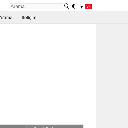
▼
Arama
İletişim