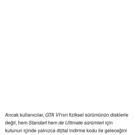
Ancak kullanıcılar,
GTA VI’nın
fiziksel sürümünün disklerle
değil, hem
Standart hem de Ultimate
sürümleri
için
kutunun içinde yalnızca dijital indirme kodu ile geleceğini