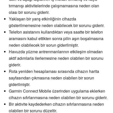
tırmanışı aktivitelerinde çalışmamasına neden olan
olası bir sorunu giderir.
Yaklaşan bir yarış etkinliğinin cihazda
gösterilmemesine neden olabilecek bir sorunu giderir.
Telefon asistanını kullandıktan veya saatte bir telefon
aramasını kabul ettikten sonra pilin aşırı boşalmasına
neden olabilecek bir sorun giderilmiştir.
Havuzda yüzme antrenmanlarının etkileşim olmadan
aktif adımlarla ilerlemesine neden olabilen bir sorunu
giderir.
Rota yeniden hesaplaması sırasında cihazın harita
sayfasından çıkmasına neden olabilen bir sorun
giderilmiştir.
Garmin Connect Mobile üzerinden uygulama eklerken
cihazın sıfırlanmasına neden olabilen bir sorunu giderir.
Bir aktivite kaydederken cihazın sıfırlanmasına neden
olabilen bir sorunu düzeltir.