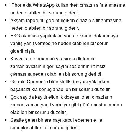
IPhone'da WhatsApp kullanırken cihazın sıfırlanmasına
neden olabilen bir sorunu giderir.
Akşam raporunu görüntülerken cihazın sıfırlanmasına
neden olabilen bir sorunu giderir.
EKG okuması yapıldıktan sonra ekranın dokunmaya
yanlış yanıt vermesine neden olabilen bir sorun
giderilmiştir.
Kuvvet antrenmanları sırasında dinlenme
zamanlayıcısının geri sayım seslerinin ritimsiz
çıkmasına neden olabilen bir sorun giderildi.
Garmin Connect'e bir etkinlik dosyası yüklerken
başarısızlıkla sonuçlanabilen bir sorunu düzeltir.
Çok sayıda kayıtlı etkinlik dosyası olan cihazların
zaman zaman yanıt vermiyor gibi görünmesine neden
olabilen bir sorunu düzeltir.
Saatte gelen bir aramayı kabul edememe ile
sonuçlanabilen bir sorunu giderir.