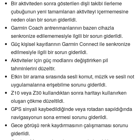
Bir aktiviteden sonra gösterilen dişli takibi ilerleme
çubuğunun yeni tamamlanan aktiviteyi içermemesine
neden olan bir sorun giderildi.
Garmin Coach antrenmanlarının bazen cihazla
senkronize edilememesiyle ilgili bir sorun giderildi.
Güç kişisel kayıtlarının Garmin Connect ile senkronize
edilmesiyle ilgili bir sorun giderildi.
Aktiviteler için güç modlarını değiştirirken pil
tahminlerini düzeltir.
Etkin bir arama sırasında sesli komut, müzik ve sesli not
uygulamalarına erişebilme sorunu giderildi.
Z10 veya Z30 kullandıktan sonra haritayı kullanırken
oluşan çökme düzeltildi.
GPS sinyali kaybedildiğinde veya rotadan sapıldığında
navigasyonun sona ermesi sorunu giderildi.
Gece görüşü renk kaydırmasının çalışmaması sorunu
giderildi.