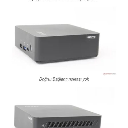
Doğru: Bağlantı noktası yok