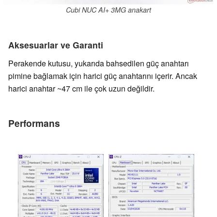
Cubi NUC AI+ 3MG anakart
Aksesuarlar ve Garanti
Perakende kutusu, yukarıda bahsedilen güç anahtarı
pimine bağlamak için harici güç anahtarını içerir. Ancak
harici anahtar ~47 cm ile çok uzun değildir.
Performans