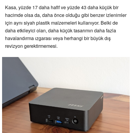
Kasa, yüzde 17 daha hafif ve yüzde 43 daha küçük bir
hacimde olsa da, daha önce olduğu gibi benzer izlenimler
için aynı siyah plastik malzemeleri kullanıyor. Belki de
daha etkileyici olan, daha küçük tasarımın daha fazla
havalandırma ızgarası veya herhangi bir büyük dış
revizyon gerektirmemesi.