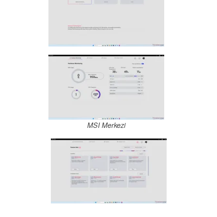
MSI Merkezi