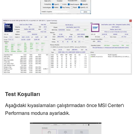
Test Koşulları
Aşağıdaki kıyaslamaları çalıştırmadan önce MSI Center'ı
Performans moduna ayarladık.