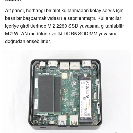
Alt panel, herhangi bir alet kullanmadan kolay servis için
basit bir başparmak vidası ile sabitlenmiştir. Kullanıcılar
içeriye girdiklerinde M.2 2280 SSD yuvasına, çıkarılabilir
M.2 WLAN modülüne ve iki DDR5 SODIMM yuvasına
doğrudan erişebilirler.