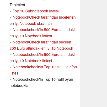
Tabletleri
»
Top 10 Subnotebook listesi
»
NotebookCheck tarafından incelenen
en iyi Notebook ekranları
»
Notebookcheck'in 500 Euro altındaki
en iyi 10 Notebook listesi
»
NotebookCheck tarafından seçilen
300 Euro altındaki en iyi 10 Notebook
»
Notebookcheck'in
500 Euro altındaki
en iyi 10 Notebook listesi
»
Notebookcheck'in Top 10 akıllı telefon
listesi
»
Notebookcheck'in Top 10 hafif oyun
notebookları