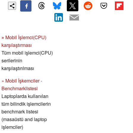
»
Mobil İşlemci(CPU)
karşılaştırması
Tüm mobil işlemci(CPU)
serilerinin
karşılaştırılması
» Mobil İşkemciler -
Benchmarklistesi
Laptoplarda kullanılan
tüm bilindik işlemcilerin
benchmark listesi
(masaüstü and laptop
işlemciler)