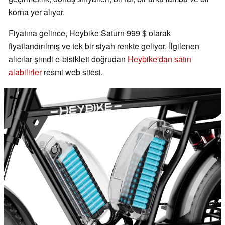
korna yer alıyor.
Fiyatına gelince, Heybike Saturn 999 $ olarak
fiyatlandırılmış ve tek bir siyah renkte geliyor. İlgilenen
alıcılar şimdi e-bisikleti doğrudan
Heybike'dan satın
alabilirler
resmi web sitesi.