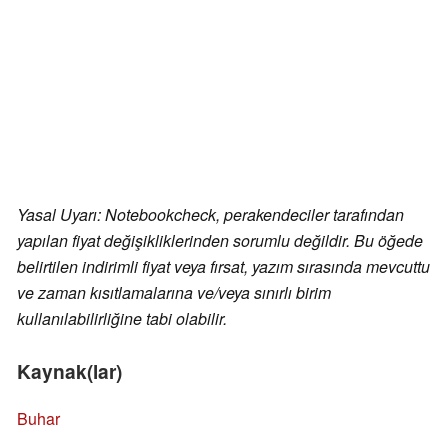
Yasal Uyarı: Notebookcheck, perakendeciler tarafından
yapılan fiyat değişikliklerinden sorumlu değildir. Bu öğede
belirtilen indirimli fiyat veya fırsat, yazım sırasında mevcuttu
ve zaman kısıtlamalarına ve/veya sınırlı birim
kullanılabilirliğine tabi olabilir.
Kaynak(lar)
Buhar