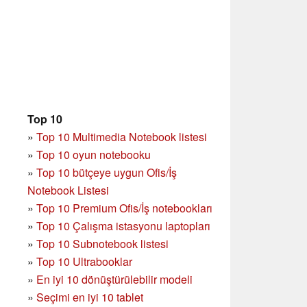
Top 10
»
Top 10 Multimedia Notebook listesi
»
Top 10 oyun notebooku
»
Top 10 bütçeye uygun Ofis/İş
Notebook Listesi
»
Top 10 Premium Ofis/İş notebookları
»
Top 10 Çalışma istasyonu laptopları
»
Top 10 Subnotebook listesi
»
Top 10 Ultrabooklar
»
En iyi 10 dönüştürülebilir modeli
»
Seçimi en iyi 10 tablet