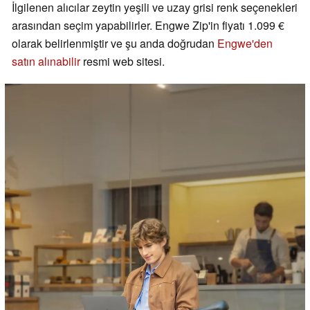
İlgilenen alıcılar zeytin yeşili ve uzay grisi renk seçenekleri
arasından seçim yapabilirler. Engwe Zip'in fiyatı 1.099 €
olarak belirlenmiştir ve şu anda doğrudan
Engwe'den
satın alınabilir
resmi web sitesi.