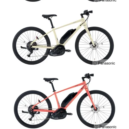
ⓘ Panasonic
ⓘ Panasonic