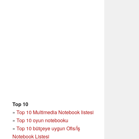
Top 10
»
Top 10 Multimedia Notebook listesi
»
Top 10 oyun notebooku
»
Top 10 bütçeye uygun Ofis/İş
Notebook Listesi