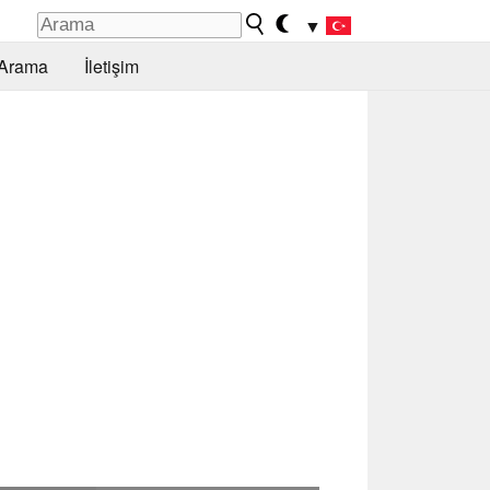
▼
Arama
İletişim