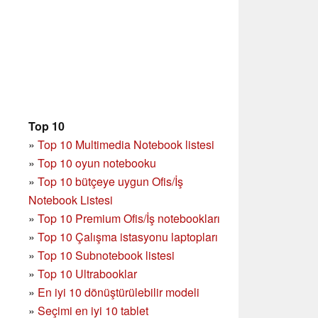
Top 10
»
Top 10 Multimedia Notebook listesi
»
Top 10 oyun notebooku
»
Top 10 bütçeye uygun Ofis/İş
Notebook Listesi
»
Top 10 Premium Ofis/İş notebookları
»
Top 10 Çalışma istasyonu laptopları
»
Top 10 Subnotebook listesi
»
Top 10 Ultrabooklar
»
En iyi 10 dönüştürülebilir modeli
»
Seçimi en iyi 10 tablet