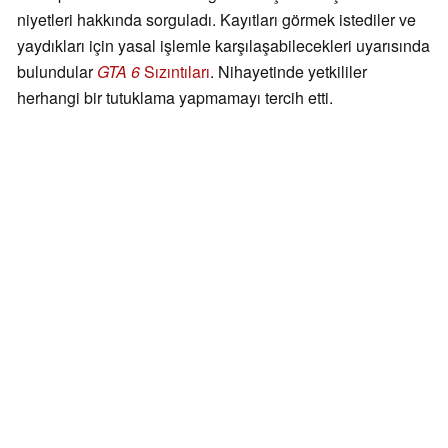
niyetleri hakkında sorguladı. Kayıtları görmek istediler ve
yaydıkları için yasal işlemle karşılaşabilecekleri uyarısında
bulundular
GTA 6
Sızıntıları
. Nihayetinde yetkililer
herhangi bir tutuklama yapmamayı tercih etti.