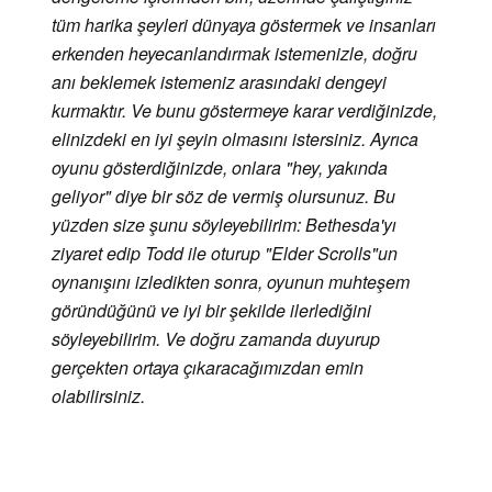
tüm harika şeyleri dünyaya göstermek ve insanları
erkenden heyecanlandırmak istemenizle, doğru
anı beklemek istemeniz arasındaki dengeyi
kurmaktır. Ve bunu göstermeye karar verdiğinizde,
elinizdeki en iyi şeyin olmasını istersiniz. Ayrıca
oyunu gösterdiğinizde, onlara "hey, yakında
geliyor" diye bir söz de vermiş olursunuz. Bu
yüzden size şunu söyleyebilirim: Bethesda'yı
ziyaret edip Todd ile oturup "Elder Scrolls"un
oynanışını izledikten sonra, oyunun muhteşem
göründüğünü ve iyi bir şekilde ilerlediğini
söyleyebilirim. Ve doğru zamanda duyurup
gerçekten ortaya çıkaracağımızdan emin
olabilirsiniz.