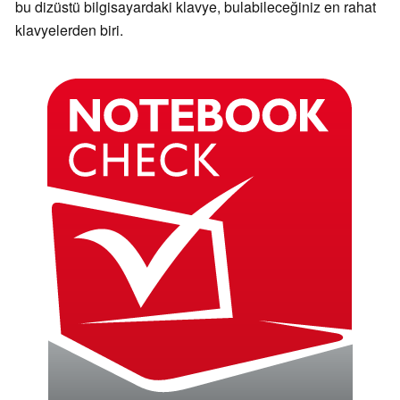
bu dizüstü bilgisayardaki klavye, bulabileceğiniz en rahat
klavyelerden biri.