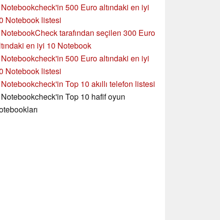
»
Notebookcheck'in 500 Euro altındaki en iyi
0 Notebook listesi
»
NotebookCheck tarafından seçilen 300 Euro
ltındaki en iyi 10 Notebook
»
Notebookcheck'in
500 Euro altındaki en iyi
0 Notebook listesi
»
Notebookcheck'in Top 10 akıllı telefon listesi
»
Notebookcheck'in Top 10 hafif oyun
otebookları